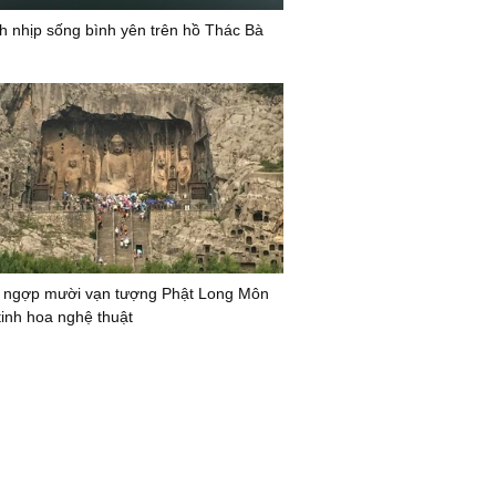
nh nhịp sống bình yên trên hồ Thác Bà
 ngợp mười vạn tượng Phật Long Môn
tinh hoa nghệ thuật