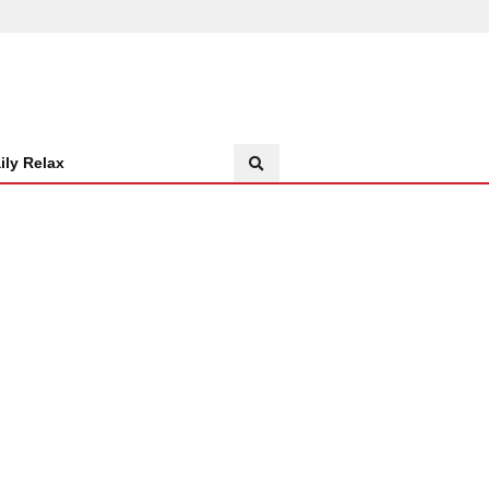
ily Relax