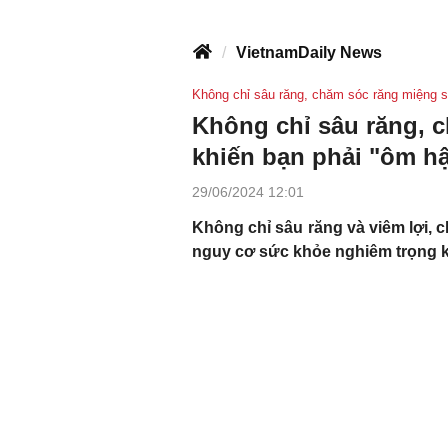
VietnamDaily News
Không chỉ sâu răng, chăm sóc răng miệng s
Không chỉ sâu răng, 
khiến bạn phải "ôm h
29/06/2024 12:01
Không chỉ sâu răng và viêm lợi, 
nguy cơ sức khỏe nghiêm trọng 