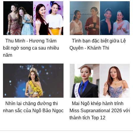
Thu Minh - Hương Tràm
Tình bạn đặc biệt giữa Lệ
bất ngờ song ca sau nhiều
Quyên - Khánh Thi
năm
Nhìn lại chặng đường thi
Mai Ngô khép hành trình
nhan sắc của Ngô Bảo Ngọc
Miss Supranational 2026 với
thành tích Top 12