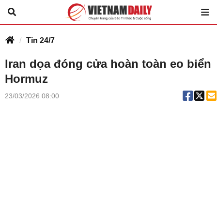
Tin 24/7
Iran dọa đóng cửa hoàn toàn eo biển
Hormuz
23/03/2026 08:00