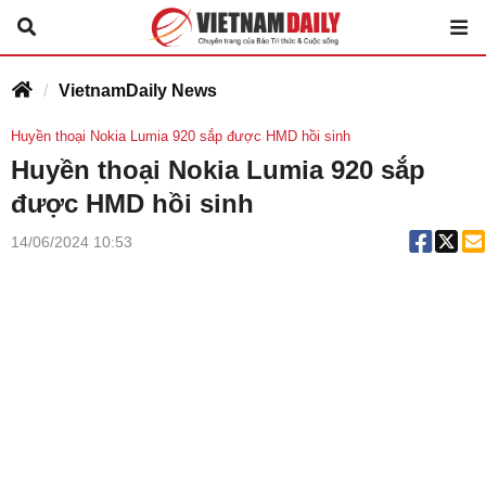
VietnamDaily News
Huyền thoại Nokia Lumia 920 sắp được HMD hồi sinh
Huyền thoại Nokia Lumia 920 sắp
được HMD hồi sinh
14/06/2024 10:53