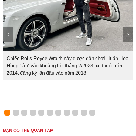
Chiếc Rolls-Royce Wraith này được dân chơi Huấn Hoa
Hồng “tậu” vào khoảng hồi tháng 2/2023, xe thuộc đời
2014, đăng ký lần đầu vào năm 2018.
BẠN CÓ THỂ QUAN TÂM