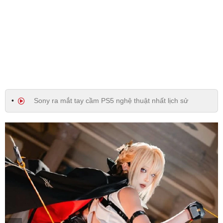
Sony ra mắt tay cầm PS5 nghệ thuật nhất lịch sử