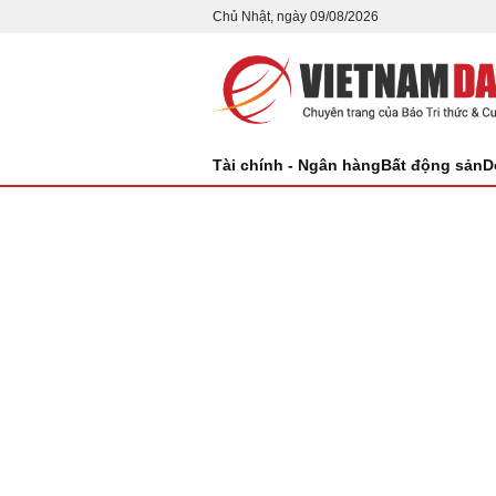
Chủ Nhật, ngày 09/08/2026
Tài chính - Ngân hàng
Bất động sản
D