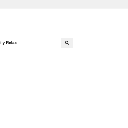
ily Relax