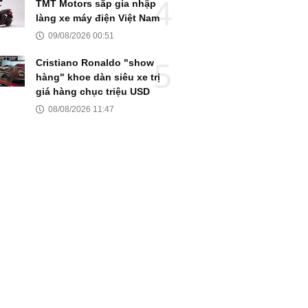
TMT Motors sắp gia nhập
làng xe máy điện Việt Nam
09/08/2026 00:51
Cristiano Ronaldo "show
hàng" khoe dàn siêu xe trị
giá hàng chục triệu USD
08/08/2026 11:47