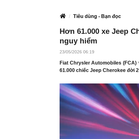
Tiêu dùng - Bạn đọc
Hơn 61.000 xe Jeep Ch
nguy hiểm
23/05/2026 06:19
Fiat Chrysler Automobiles (FCA) 
61.000 chiếc Jeep Cherokee đời 2