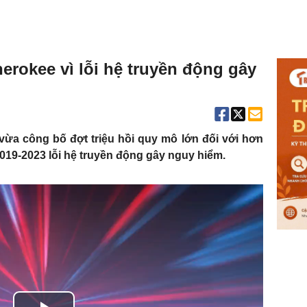
erokee vì lỗi hệ truyền động gây
vừa công bố đợt triệu hồi quy mô lớn đối với hơn
019-2023 lỗi hệ truyền động gây nguy hiểm.