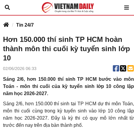
Tin 24/7
Hơn 150.000 thí sinh TP HCM hoàn
thành môn thi cuối kỳ tuyển sinh lớp
10
02/06/2026 06:33
Sáng 2/6, hơn 150.000 thí sinh TP HCM bước vào môn
Toán - môn thi cuối của kỳ tuyển sinh lớp 10 công lập
năm học 2026-2027.
Sáng 2/6, hơn 150.000 thí sinh tại TP HCM dự thi môn Toán,
môn thi cuối cùng trong kỳ tuyển sinh vào lớp 10 công lập
năm học 2026-2027. Đây là kỳ thi có quy mô lớn nhất từ
trước đến nay trên địa bàn thành phố.