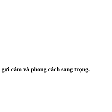
 gợi cảm và phong cách sang trọng.