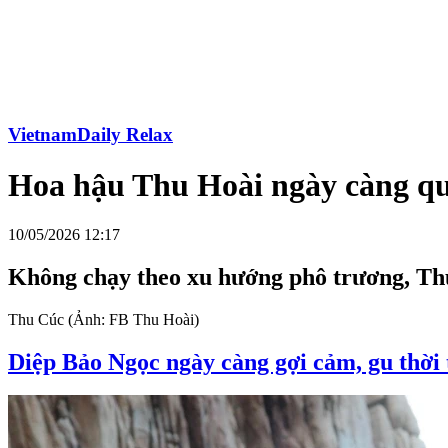
VietnamDaily Relax
Hoa hậu Thu Hoài ngày càng quy
10/05/2026 12:17
Không chạy theo xu hướng phô trương, Thu
Thu Cúc (Ảnh: FB Thu Hoài)
Diệp Bảo Ngọc ngày càng gợi cảm, gu thời