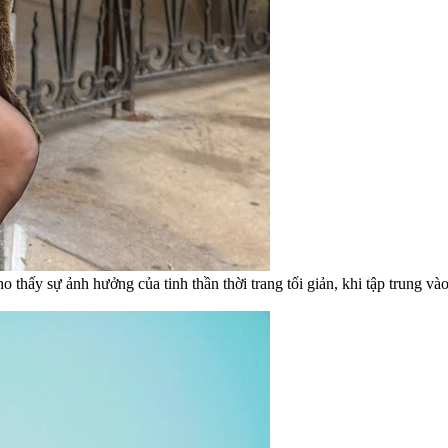
thấy sự ảnh hưởng của tinh thần thời trang tối giản, khi tập trung vào