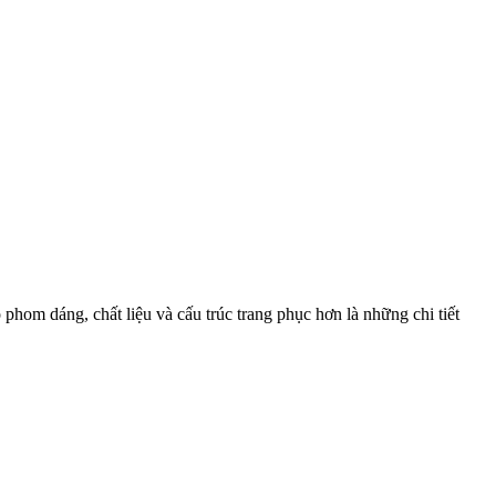
 phom dáng, chất liệu và cấu trúc trang phục hơn là những chi tiết