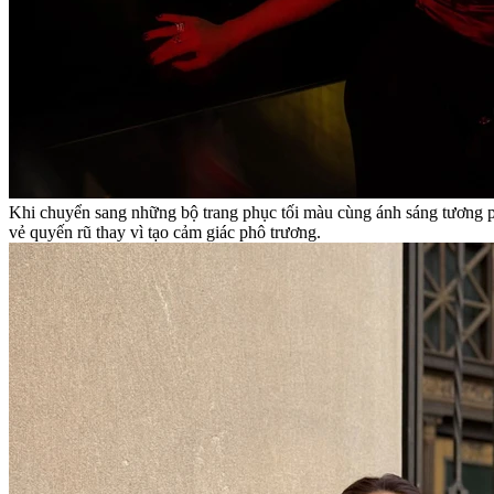
Khi chuyển sang những bộ trang phục tối màu cùng ánh sáng tương ph
vẻ quyến rũ thay vì tạo cảm giác phô trương.