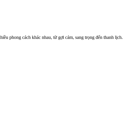
hiều phong cách khác nhau, từ gợi cảm, sang trọng đến thanh lịch.