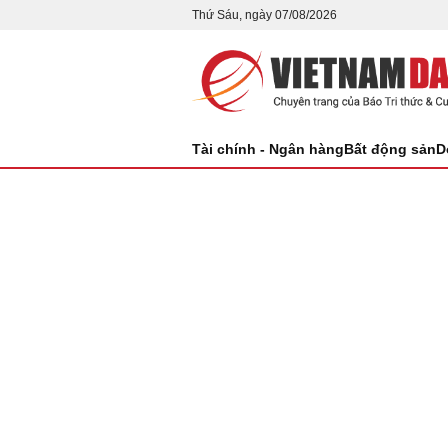
Thứ Sáu, ngày 07/08/2026
Tài chính - Ngân hàng
Bất động sản
D