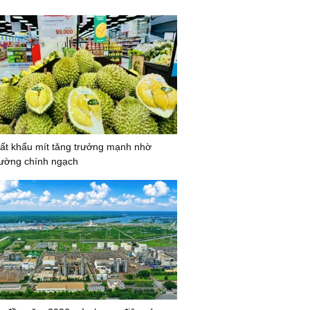
ất khẩu mít tăng trưởng mạnh nhờ
ường chính ngạch