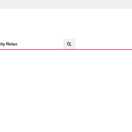
ily Relax