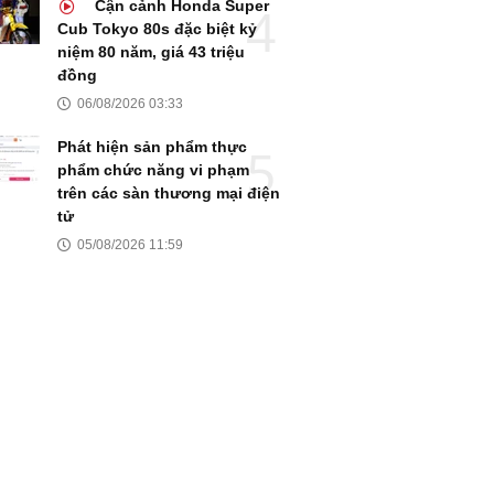
Cận cảnh Honda Super
Cub Tokyo 80s đặc biệt kỷ
niệm 80 năm, giá 43 triệu
đồng
06/08/2026 03:33
Phát hiện sản phẩm thực
phẩm chức năng vi phạm
trên các sàn thương mại điện
tử
05/08/2026 11:59