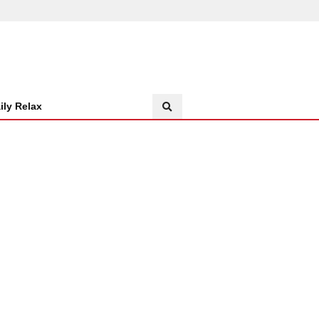
ily Relax