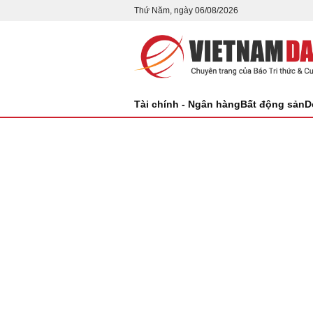
Thứ Năm, ngày 06/08/2026
Tài chính - Ngân hàng
Bất động sản
D