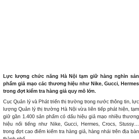
Lực lượng chức năng Hà Nội tạm giữ hàng nghìn sản
phẩm giả mạo các thương hiệu như Nike, Gucci, Hermes
trong đợt kiểm tra hàng giả quy mô lớn.
Cục Quản lý và Phát triển thị trường trong nước thông tin, lực
lượng Quản lý thị trường Hà Nội vừa liên tiếp phát hiện, tạm
giữ gần 1.400 sản phẩm có dấu hiệu giả mạo nhiều thương
hiệu nổi tiếng như Nike, Gucci, Hermes, Crocs, Stussy…
trong đợt cao điểm kiểm tra hàng giả, hàng nhái trên địa bàn
thành phố.