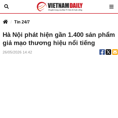
Tin 24/7
Hà Nội phát hiện gần 1.400 sản phẩm
giả mạo thương hiệu nổi tiếng
26/05/2026 14:42