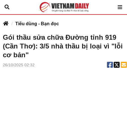
Tiêu dùng - Bạn đọc
Gói thầu sửa chữa Đường tỉnh 919
(Cần Thơ): 3/5 nhà thầu bị loại vì "lỗi
cơ bản"
26/10/2025 02:32