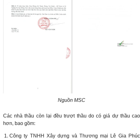
Nguồn MSC
Các nhà thầu còn lại đều trượt thầu do có giá dự thầu cao
hơn, bao gồm:
Công ty TNHH Xây dựng và Thương mại Lê Gia Phúc