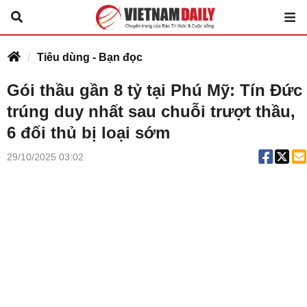
Tiêu dùng - Bạn đọc
Gói thầu gần 8 tỷ tại Phú Mỹ: Tín Đức
trúng duy nhất sau chuỗi trượt thầu,
6 đối thủ bị loại sớm
29/10/2025 03:02