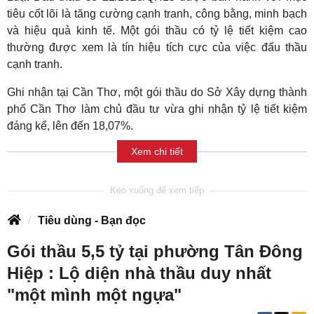
tiêu cốt lõi là tăng cường cạnh tranh, công bằng, minh bạch
và hiệu quả kinh tế. Một gói thầu có tỷ lệ tiết kiệm cao
thường được xem là tín hiệu tích cực của việc đấu thầu
cạnh tranh.
Ghi nhận tại Cần Thơ, một gói thầu do Sở Xây dựng thành
phố Cần Thơ làm chủ đầu tư vừa ghi nhận tỷ lệ tiết kiệm
đáng kể, lên đến 18,07%.
Xem chi tiết
Tiêu dùng - Bạn đọc
Gói thầu 5,5 tỷ tại phường Tân Đông
Hiệp : Lộ diện nhà thầu duy nhất
"một mình một ngựa"