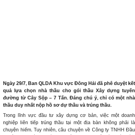
Ngày 29/7, Ban QLDA Khu vực Đông Hải đã phê duyệt kết
quả lựa chọn nhà thầu cho gói thầu Xây dựng tuyến
đường từ Cây Sộp – 7 Tấn. Đáng chú ý, chỉ có một nhà
thầu duy nhất nộp hồ sơ dự thầu và trúng thầu.
Trong lĩnh vực đầu tư xây dựng cơ bản, việc một doanh
nghiệp liên tiếp trúng thầu tại một địa bàn không phải là
chuyện hiếm. Tuy nhiên, câu chuyện về Công ty TNHH Đầu