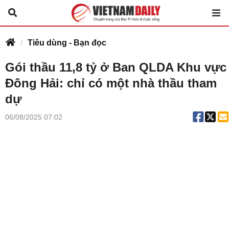
Tiêu dùng - Bạn đọc
Gói thầu 11,8 tỷ ở Ban QLDA Khu vực
Đông Hải: chỉ có một nhà thầu tham
dự
06/08/2025 07:02