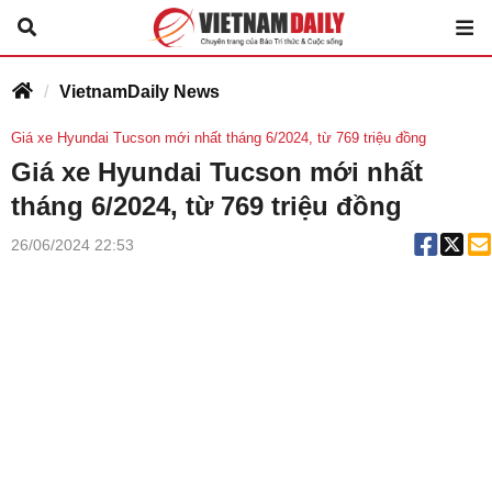
VietnamDaily News
Giá xe Hyundai Tucson mới nhất tháng 6/2024, từ 769 triệu đồng
Giá xe Hyundai Tucson mới nhất
tháng 6/2024, từ 769 triệu đồng
26/06/2024 22:53