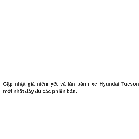
Cập nhật giá niêm yết và lăn bánh xe Hyundai Tucson
mới nhất đầy đủ các phiên bản.