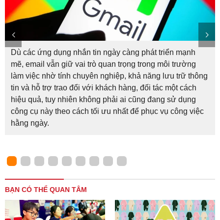
Dù các ứng dụng nhắn tin ngày càng phát triển mạnh
mẽ, email vẫn giữ vai trò quan trọng trong môi trường
làm việc nhờ tính chuyên nghiệp, khả năng lưu trữ thông
tin và hỗ trợ trao đổi với khách hàng, đối tác một cách
hiệu quả, tuy nhiên không phải ai cũng đang sử dụng
công cụ này theo cách tối ưu nhất để phục vụ công việc
hằng ngày.
BẠN CÓ THỂ QUAN TÂM