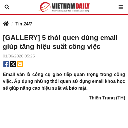
Tin 24/7
[GALLERY] 5 thói quen dùng email
giúp tăng hiệu suất công việc
01/06/2026 05:25
Email vẫn là công cụ giao tiếp quan trọng trong công
việc. Áp dụng những thói quen sử dụng email khoa học
sẽ giúp nâng cao hiệu suất và bảo mật.
Thiên Trang (TH)