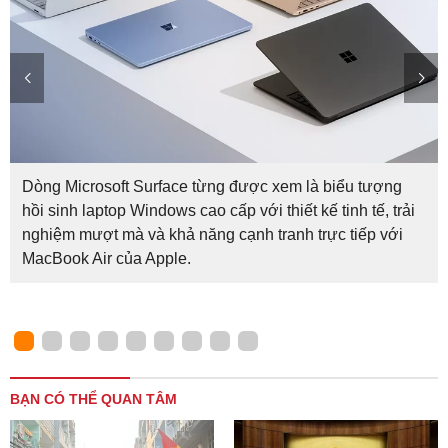
Dòng Microsoft Surface từng được xem là biểu tượng
hồi sinh laptop Windows cao cấp với thiết kế tinh tế, trải
nghiệm mượt mà và khả năng cạnh tranh trực tiếp với
MacBook Air của Apple.
BẠN CÓ THỂ QUAN TÂM