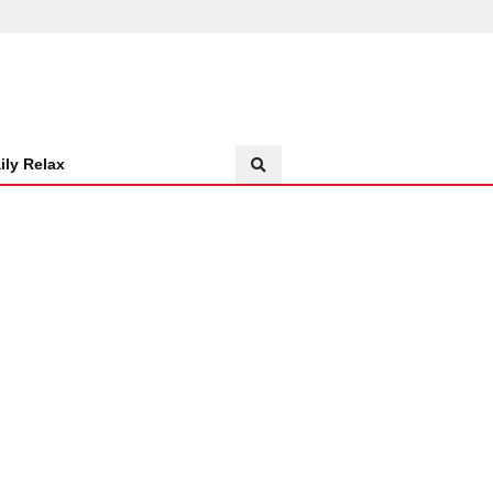
ily Relax