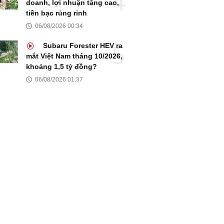
doanh, lợi nhuận tăng cao,
tiền bạc rủng rỉnh
06/08/2026 00:34
Subaru Forester HEV ra
mắt Việt Nam tháng 10/2026,
khoảng 1,5 tỷ đồng?
06/08/2026 01:37