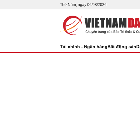
Thứ Năm, ngày 06/08/2026
Tài chính - Ngân hàng
Bất động sản
D