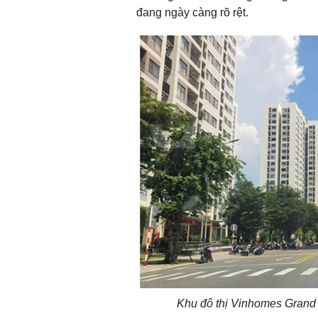
đang ngày càng rõ rệt.
Khu đô thị Vinhomes Grand