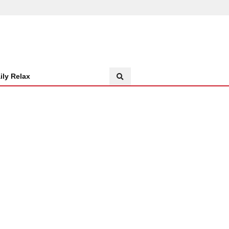
ily Relax