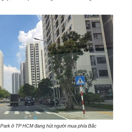
 Park ở TP HCM đang hút người mua phía Bắc