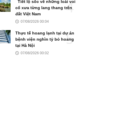
Tiết lộ sốc về những loài voi
cổ xưa từng lang thang trên
đất Việt Nam
07/08/2026 00:04
Thực tế hoang lạnh tại dự án
bệnh viện nghìn tỷ bỏ hoang
tại Hà Nội
07/08/2026 00:02