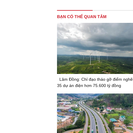
BẠN CÓ THỂ QUAN TÂM
Lâm Đồng: Chỉ đạo tháo gỡ điểm nghẽ
35 dự án điện hơn 75.600 tỷ đồng