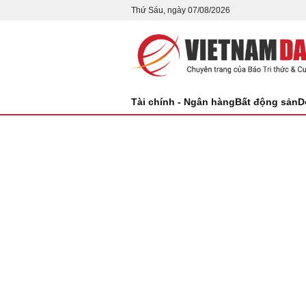
Thứ Sáu, ngày 07/08/2026
Tài chính - Ngân hàng
Bất động sản
D