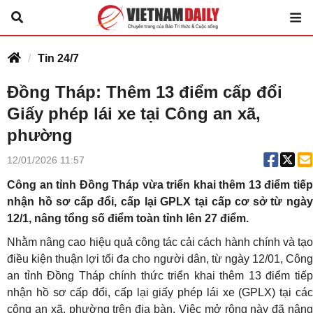
Tin 24/7
Đồng Tháp: Thêm 13 điểm cấp đổi
Giấy phép lái xe tại Công an xã,
phường
12/01/2026 11:57
Công an tỉnh Đồng Tháp vừa triển khai thêm 13 điểm tiếp
nhận hồ sơ cấp đổi, cấp lại GPLX tại cấp cơ sở từ ngày
12/1, nâng tổng số điểm toàn tỉnh lên 27 điểm.
Nhằm nâng cao hiệu quả công tác cải cách hành chính và tạo
điều kiện thuận lợi tối đa cho người dân, từ ngày 12/01, Công
an tỉnh Đồng Tháp chính thức triển khai thêm 13 điểm tiếp
nhận hồ sơ cấp đổi, cấp lại giấy phép lái xe (GPLX) tại các
công an xã, phường trên địa bàn. Việc mở rộng này đã nâng