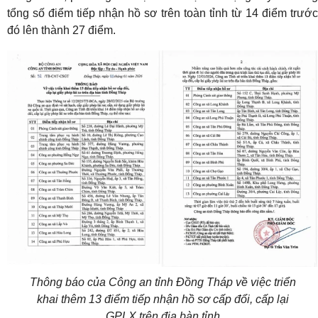
tổng số điểm tiếp nhận hồ sơ trên toàn tỉnh từ 14 điểm trước
đó lên thành 27 điểm.
Thông báo của Công an tỉnh Đồng Tháp về việc triển
khai thêm 13 điểm tiếp nhận hồ sơ cấp đổi, cấp lại
GPLX trên địa bàn tỉnh