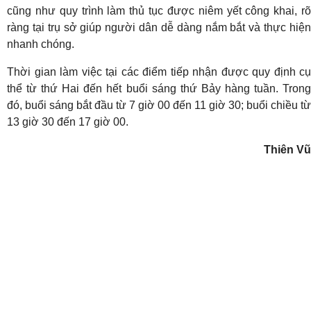
cũng như quy trình làm thủ tục được niêm yết công khai, rõ
ràng tại trụ sở giúp người dân dễ dàng nắm bắt và thực hiện
nhanh chóng.
Thời gian làm việc tại các điểm tiếp nhận được quy định cụ
thể từ thứ Hai đến hết buổi sáng thứ Bảy hàng tuần. Trong
đó, buổi sáng bắt đầu từ 7 giờ 00 đến 11 giờ 30; buổi chiều từ
13 giờ 30 đến 17 giờ 00.
Thiên Vũ