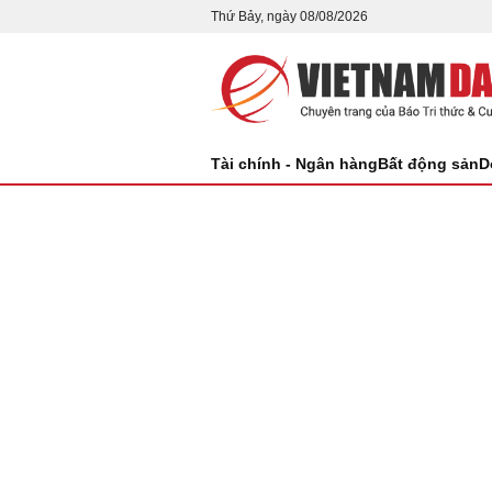
Thứ Bảy, ngày 08/08/2026
Tài chính - Ngân hàng
Bất động sản
D