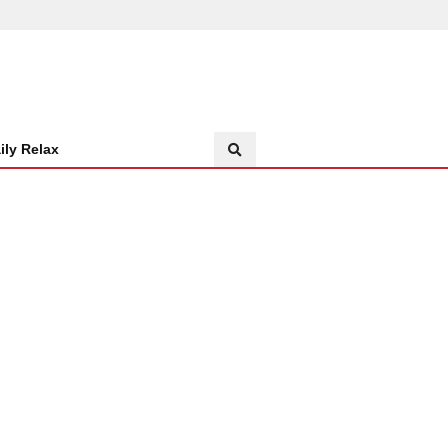
ily Relax