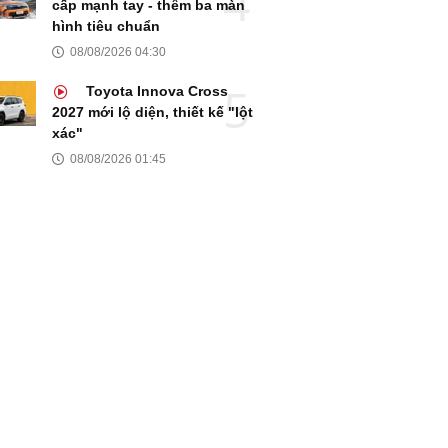
cấp mạnh tay - thêm ba màn
hình tiêu chuẩn
08/08/2026 04:30
Toyota Innova Cross
2027 mới lộ diện, thiết kế "lột
xác"
08/08/2026 01:45