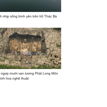
nh nhịp sống bình yên trên hồ Thác Bà
 ngợp mười vạn tượng Phật Long Môn
tinh hoa nghệ thuật