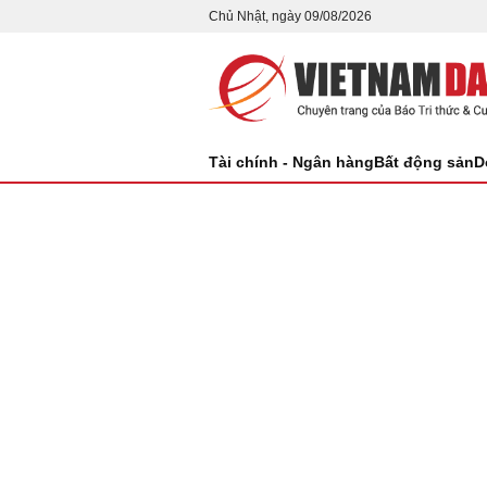
Chủ Nhật, ngày 09/08/2026
Tài chính - Ngân hàng
Bất động sản
D