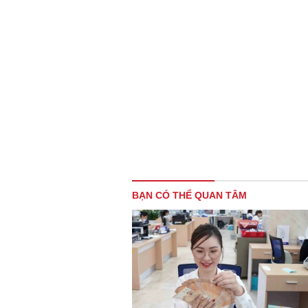
BẠN CÓ THỂ QUAN TÂM