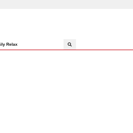
ily Relax