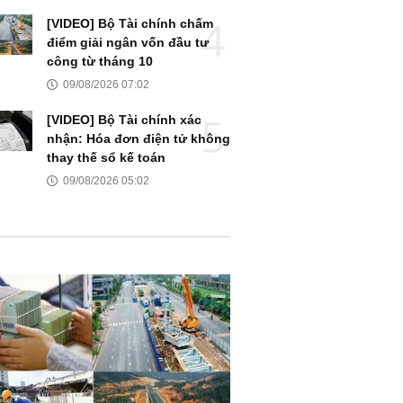
[VIDEO] Bộ Tài chính chấm
điểm giải ngân vốn đầu tư
công từ tháng 10
09/08/2026 07:02
[VIDEO] Bộ Tài chính xác
nhận: Hóa đơn điện tử không
thay thế sổ kế toán
09/08/2026 05:02