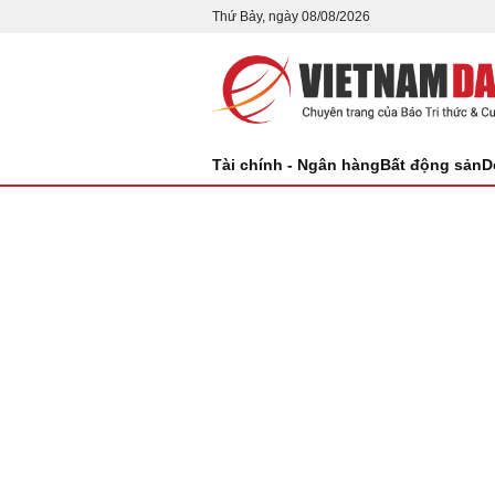
Thứ Bảy, ngày 08/08/2026
Tài chính - Ngân hàng
Bất động sản
D