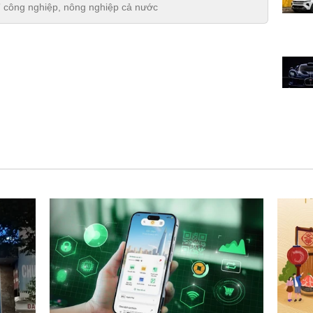
ủ” công nghiệp, nông nghiệp cả nước