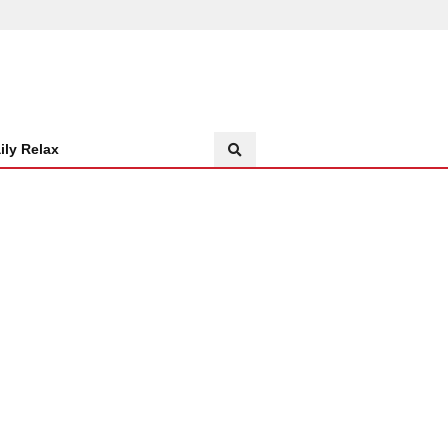
ily Relax