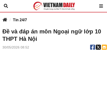
Tin 24/7
Đề và đáp án môn Ngoại ngữ lớp 10
THPT Hà Nội
30/05/2026 08:52