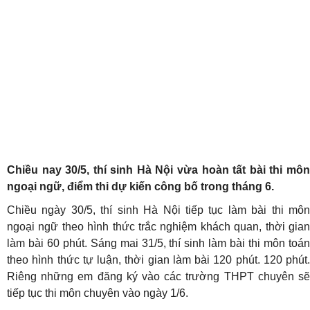
Chiều nay 30/5, thí sinh Hà Nội vừa hoàn tất bài thi môn
ngoại ngữ, điểm thi dự kiến công bố trong tháng 6.
Chiều ngày 30/5, thí sinh Hà Nội tiếp tục làm bài thi môn
ngoại ngữ theo hình thức trắc nghiệm khách quan, thời gian
làm bài 60 phút. Sáng mai 31/5, thí sinh làm bài thi môn toán
theo hình thức tự luận, thời gian làm bài 120 phút. 120 phút.
Riêng những em đăng ký vào các trường THPT chuyên sẽ
tiếp tục thi môn chuyên vào ngày 1/6.