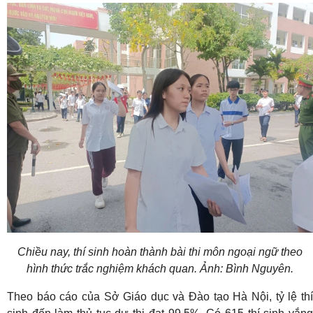
Chiều nay, thí sinh hoàn thành bài thi môn ngoại ngữ theo
hình thức trắc nghiệm khách quan. Ảnh: Bình Nguyên.
Theo báo cáo của Sở Giáo dục và Đào tạo Hà Nội, tỷ lệ thí