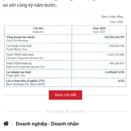
so với cùng kỳ năm trước
.
Xem chi tiết
Doanh nghiệp - Doanh nhân