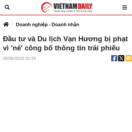
Doanh nghiệp - Doanh nhân
Đầu tư và Du lịch Vạn Hương bị phạt
vì 'né' công bố thông tin trái phiếu
09/06/2026 02:29