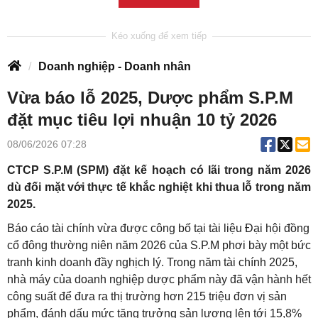
Doanh nghiệp - Doanh nhân
Vừa báo lỗ 2025, Dược phẩm S.P.M
đặt mục tiêu lợi nhuận 10 tỷ 2026
08/06/2026 07:28
CTCP S.P.M (SPM) đặt kế hoạch có lãi trong năm 2026
dù đối mặt với thực tế khắc nghiệt khi thua lỗ trong năm
2025.
Báo cáo tài chính vừa được công bố tại tài liệu Đại hội đồng
cổ đông thường niên năm 2026 của S.P.M phơi bày một bức
tranh kinh doanh đầy nghịch lý
. Trong năm tài chính 2025,
nhà máy của doanh nghiệp dược phẩm này đã vận hành hết
công suất để đưa ra thị trường hơn 215 triệu đơn vị sản
phẩm, đánh dấu mức tăng trưởng sản lượng lên tới 15,8%