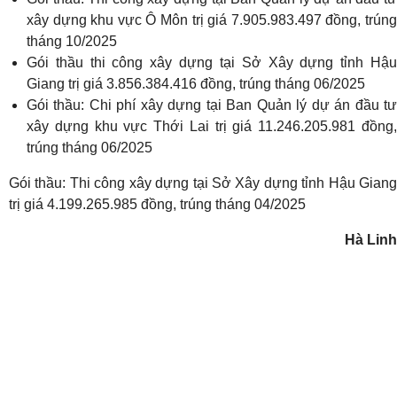
xây dựng khu vực Ô Môn trị giá 7.905.983.497 đồng, trúng
tháng 10/2025
Gói thầu thi công xây dựng tại Sở Xây dựng tỉnh Hậu
Giang trị giá 3.856.384.416 đồng, trúng tháng 06/2025
Gói thầu: Chi phí xây dựng tại Ban Quản lý dự án đầu tư
xây dựng khu vực Thới Lai trị giá 11.246.205.981 đồng,
trúng tháng 06/2025
Gói thầu: Thi công xây dựng tại Sở Xây dựng tỉnh Hậu Giang
trị giá 4.199.265.985 đồng, trúng tháng 04/2025
Hà Linh