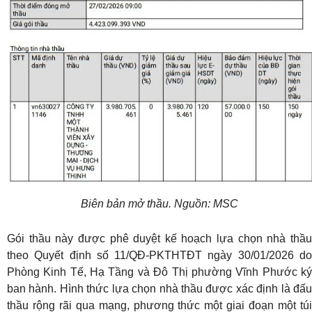
Biên bản mở thầu. Nguồn: MSC
Gói thầu này được phê duyệt kế hoạch lựa chọn nhà thầu
theo Quyết định số 11/QĐ-PKTHTĐT ngày 30/01/2026 do
Phòng Kinh Tế, Hạ Tầng và Đô Thị phường Vĩnh Phước ký
ban hành. Hình thức lựa chọn nhà thầu được xác định là đấu
thầu rộng rãi qua mạng, phương thức một giai đoạn một túi