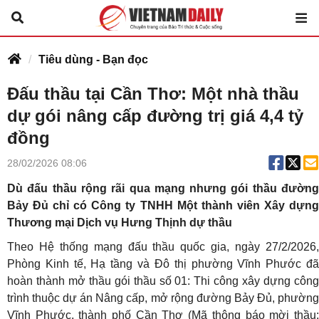
Tiêu dùng - Bạn đọc
Đấu thầu tại Cần Thơ: Một nhà thầu
dự gói nâng cấp đường trị giá 4,4 tỷ
đồng
28/02/2026 08:06
Dù đấu thầu rộng rãi qua mạng nhưng gói thầu đường
Bảy Đủ chỉ có Công ty TNHH Một thành viên Xây dựng
Thương mại Dịch vụ Hưng Thịnh dự thầu
Theo Hệ thống mạng đấu thầu quốc gia, ngày 27/2/2026,
Phòng Kinh tế, Hạ tầng và Đô thị phường Vĩnh Phước đã
hoàn thành mở thầu gói thầu số 01: Thi công xây dựng công
trình thuộc dự án Nâng cấp, mở rộng đường Bảy Đủ, phường
Vĩnh Phước, thành phố Cần Thơ (Mã thông báo mời thầu: