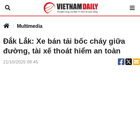
Multimedia
Đắk Lắk: Xe bán tải bốc cháy giữa
đường, tài xế thoát hiểm an toàn
21/10/2025 08:45