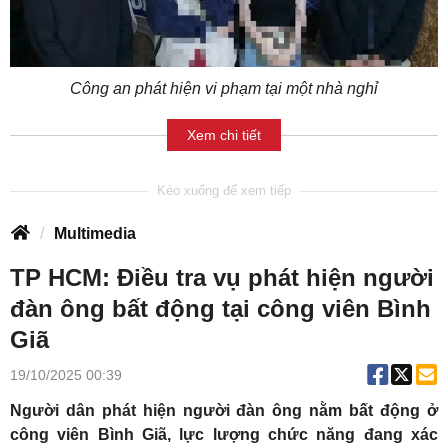
Công an phát hiện vi phạm tại một nhà nghỉ
Xem chi tiết
Multimedia
TP HCM: Điều tra vụ phát hiện người
đàn ông bất động tại công viên Bình
Giã
19/10/2025 00:39
Người dân phát hiện người đàn ông nằm bất động ở
công viên Bình Giã, lực lượng chức năng đang xác