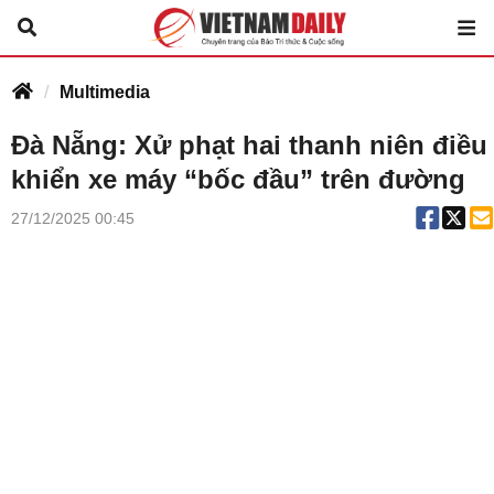
Multimedia
Đà Nẵng: Xử phạt hai thanh niên điều
khiển xe máy “bốc đầu” trên đường
27/12/2025 00:45