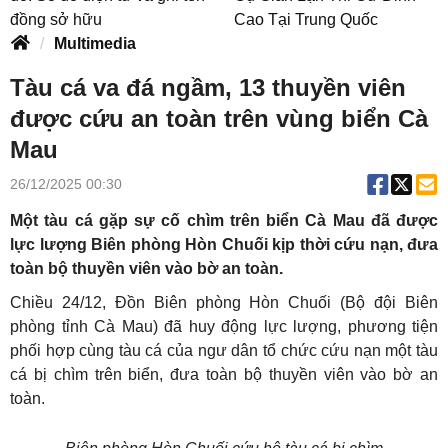
đồng sở hữu
Cao Tại Trung Quốc
Multimedia
Tàu cá va đá ngầm, 13 thuyền viên
được cứu an toàn trên vùng biển Cà
Mau
26/12/2025 00:30
Một tàu cá gặp sự cố chìm trên biển Cà Mau đã được
lực lượng Biên phòng Hòn Chuối kịp thời cứu nạn, đưa
toàn bộ thuyền viên vào bờ an toàn.
Chiều 24/12, Đồn Biên phòng Hòn Chuối (Bộ đội Biên
phòng tỉnh Cà Mau) đã huy động lực lượng, phương tiện
phối hợp cùng tàu cá của ngư dân tổ chức cứu nạn một tàu
cá bị chìm trên biển, đưa toàn bộ thuyền viên vào bờ an
toàn.