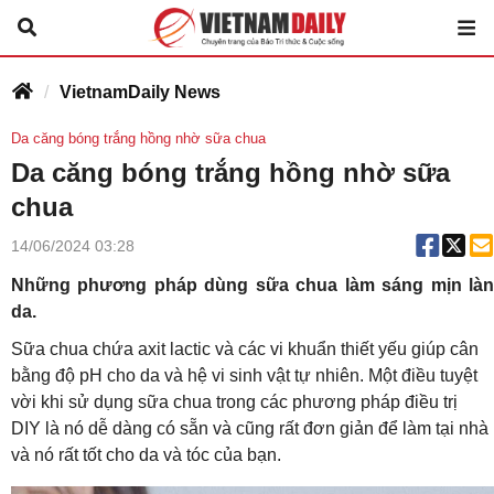
VietnamDaily News
Da căng bóng trắng hồng nhờ sữa chua
Da căng bóng trắng hồng nhờ sữa
chua
14/06/2024 03:28
Những phương pháp dùng sữa chua làm sáng mịn làn
da.
Sữa chua chứa axit lactic và các vi khuẩn thiết yếu giúp cân
bằng độ pH cho da và hệ vi sinh vật tự nhiên. Một điều tuyệt
vời khi sử dụng sữa chua trong các phương pháp điều trị
DIY là nó dễ dàng có sẵn và cũng rất đơn giản để làm tại nhà
và nó rất tốt cho da và tóc của bạn.