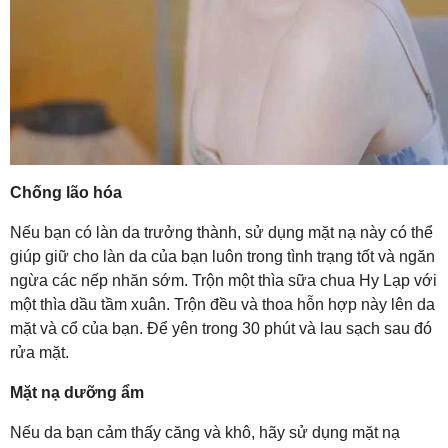
Chống lão hóa
Nếu bạn có làn da trưởng thành, sử dụng mặt nạ này có thể
giúp giữ cho làn da của bạn luôn trong tình trạng tốt và ngăn
ngừa các nếp nhăn sớm. Trộn một thìa sữa chua Hy Lạp với
một thìa dầu tầm xuân. Trộn đều và thoa hỗn hợp này lên da
mặt và cổ của bạn. Để yên trong 30 phút và lau sạch sau đó
rửa mặt.
Mặt nạ dưỡng ẩm
Nếu da bạn cảm thấy căng và khô, hãy sử dụng mặt nạ