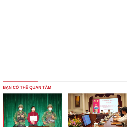
BẠN CÓ THỂ QUAN TÂM