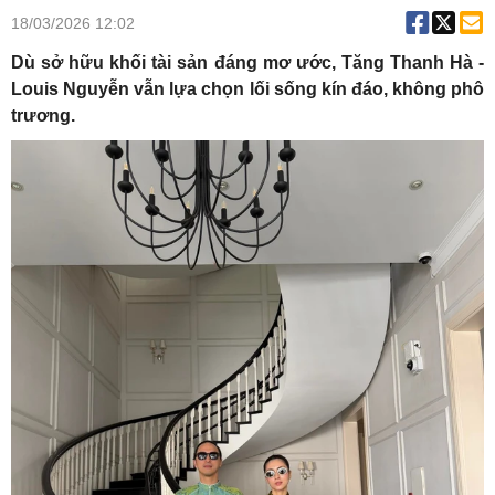
18/03/2026 12:02
Dù sở hữu khối tài sản đáng mơ ước, Tăng Thanh Hà -
Louis Nguyễn vẫn lựa chọn lối sống kín đáo, không phô
trương.