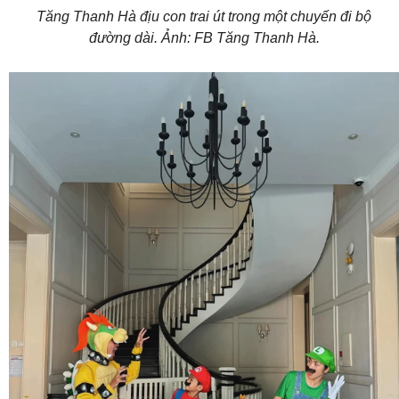
Tăng Thanh Hà địu con trai út trong một chuyến đi bộ
đường dài. Ảnh: FB Tăng Thanh Hà.