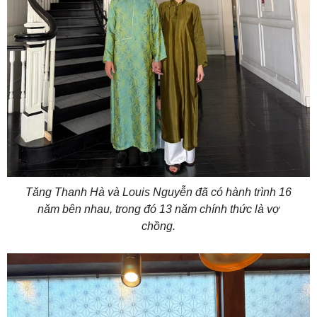
Tăng Thanh Hà và Louis Nguyễn đã có hành trình 16
năm bên nhau, trong đó 13 năm chính thức là vợ
chồng.