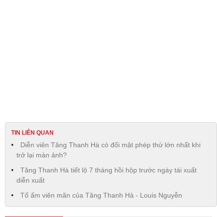
TIN LIÊN QUAN
Diễn viên Tăng Thanh Hà có đối mặt phép thử lớn nhất khi
trở lại màn ảnh?
Tăng Thanh Hà tiết lộ 7 tháng hồi hộp trước ngày tái xuất
diễn xuất
Tổ ấm viên mãn của Tăng Thanh Hà - Louis Nguyễn