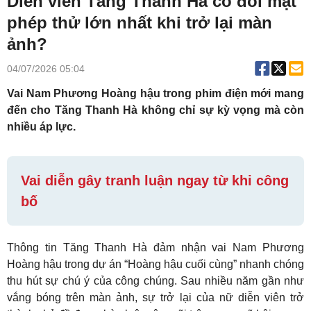
Diễn viên Tăng Thanh Hà có đối mặt
phép thử lớn nhất khi trở lại màn
ảnh?
04/07/2026 05:04
Vai Nam Phương Hoàng hậu trong phim điện mới mang
đến cho Tăng Thanh Hà không chỉ sự kỳ vọng mà còn
nhiều áp lực.
Vai diễn gây tranh luận ngay từ khi công
bố
Thông tin Tăng Thanh Hà đảm nhận vai Nam Phương
Hoàng hậu trong dự án “Hoàng hậu cuối cùng” nhanh chóng
thu hút sự chú ý của công chúng. Sau nhiều năm gần như
vắng bóng trên màn ảnh, sự trở lại của nữ diễn viên trở