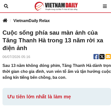
VietnamDaily Relax
Cuộc sống phía sau màn ảnh của
Tăng Thanh Hà trong 13 năm rời xa
điện ảnh
06/07/2026 05:16
Sau 13 năm không đóng phim, Tăng Thanh Hà dành trọn
thời gian cho gia đình, vun vén tổ ấm và tận hưởng cuộc
sống kín tiếng bên chồng, ba con.
Ưu tiên lớn nhất là làm mẹ