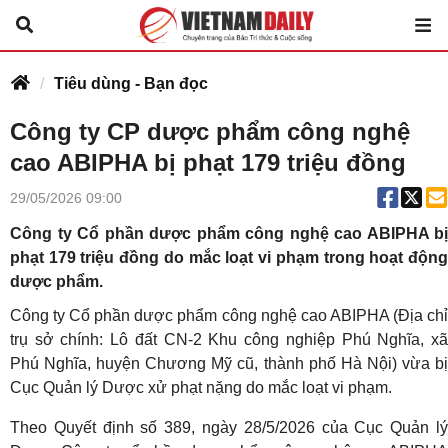
Tiêu dùng - Bạn đọc
Công ty CP dược phẩm công nghệ
cao ABIPHA bị phạt 179 triệu đồng
29/05/2026 09:00
Công ty Cổ phần dược phẩm công nghệ cao ABIPHA bị
phạt 179 triệu đồng do mắc loạt vi phạm trong hoạt động
dược phẩm.
Công ty Cổ phần dược phẩm công nghệ cao ABIPHA (Địa chỉ
trụ sở chính: Lô đất CN-2 Khu công nghiệp Phú Nghĩa, xã
Phú Nghĩa, huyện Chương Mỹ cũ, thành phố Hà Nội) vừa bị
Cục Quản lý Dược xử phạt nặng do mắc loạt vi phạm.
Theo Quyết định số 389, ngày 28/5/2026 của Cục Quản lý