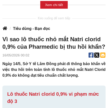
Xem chi tiết
Tiêu dùng - Bạn đọc
Vì sao lô thuốc nhỏ mắt Natri clorid
0,9% của Pharmedic bị thu hồi khẩn?
16/05/2026 00:02
Ngày 14/5, Sở Y tế Lâm Đồng phát đi thông báo khẩn về
việc thu hồi trên toàn tỉnh lô thuốc nhỏ mắt Natri Clorid
0,9% do không đạt tiêu chuẩn chất lượng.
Lô thuốc Natri clorid 0,9% vi phạm mức
độ 3