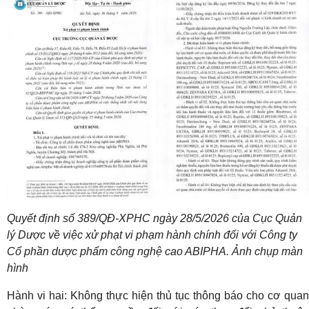
Quyết định số 389/QĐ-XPHC ngày 28/5/2026 của Cục Quản
lý Dược về việc xử phạt vi phạm hành chính đối với Công ty
Cổ phần dược phẩm công nghệ cao ABIPHA. Ảnh chụp màn
hình
Hành vi hai: Không thực hiện thủ tục thông báo cho cơ quan