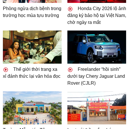
Phòng ngừa dịch bệnh trong
Honda City 2026 lộ ảnh
trường học mùa tựu trường
đăng ký bảo hộ tại Việt Nam,
chờ ngày ra mắt
Thế giới thời trang xa
Freelander “hồi sinh”
xỉ đánh thức lại văn hóa đọc
dưới tay Chery Jaguar Land
Rover (CJLR)