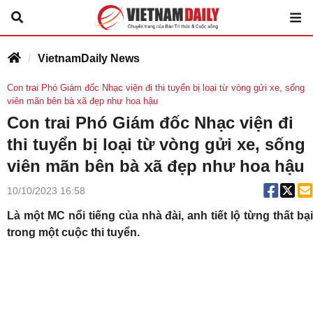
VietnamDaily News
Con trai Phó Giám đốc Nhạc viện đi thi tuyển bị loại từ vòng gửi xe, sống
viên mãn bên bà xã đẹp như hoa hậu
Con trai Phó Giám đốc Nhạc viện đi
thi tuyển bị loại từ vòng gửi xe, sống
viên mãn bên bà xã đẹp như hoa hậu
10/10/2023 16:58
Là một MC nổi tiếng của nhà đài, anh tiết lộ từng thất bại
trong một cuộc thi tuyển.