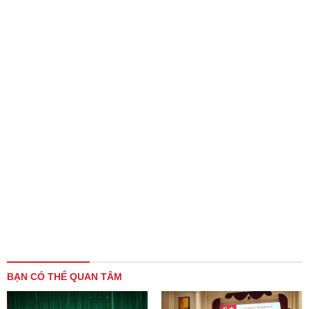
BẠN CÓ THỂ QUAN TÂM