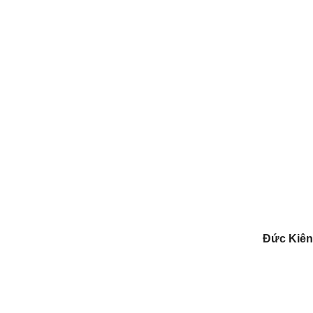
Đức Kiên