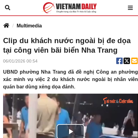
Multimedia
Clip du khách nước ngoài bị đe dọa
tại công viên bãi biển Nha Trang
06/01/2026 00:54
UBND phường Nha Trang đã đề nghị Công an phường
xác minh vụ việc 2 du khách nước ngoài bị nhân viên
quán bar dùng xẻng dọa đánh.