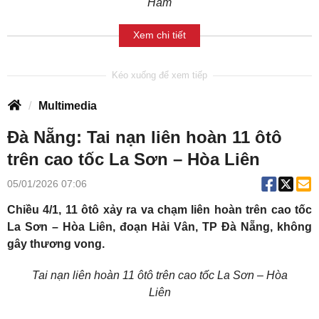
Hàm
Xem chi tiết
Multimedia
Đà Nẵng: Tai nạn liên hoàn 11 ôtô
trên cao tốc La Sơn – Hòa Liên
05/01/2026 07:06
Chiều 4/1, 11 ôtô xảy ra va chạm liên hoàn trên cao tốc
La Sơn – Hòa Liên, đoạn Hải Vân, TP Đà Nẵng, không
gây thương vong.
Tai nạn liên hoàn 11 ôtô trên cao tốc La Sơn – Hòa
Liên