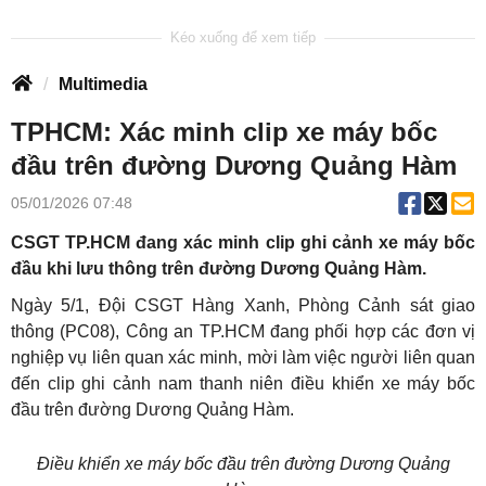
Multimedia
TPHCM: Xác minh clip xe máy bốc
đầu trên đường Dương Quảng Hàm
05/01/2026 07:48
CSGT TP.HCM đang xác minh clip ghi cảnh xe máy bốc
đầu khi lưu thông trên đường Dương Quảng Hàm.
Ngày 5/1, Đội CSGT Hàng Xanh, Phòng Cảnh sát giao
thông (PC08), Công an TP.HCM đang phối hợp các đơn vị
nghiệp vụ liên quan xác minh, mời làm việc người liên quan
đến clip ghi cảnh nam thanh niên điều khiển xe máy bốc
đầu trên đường Dương Quảng Hàm.
Điều khiển xe máy bốc đầu trên đường Dương Quảng