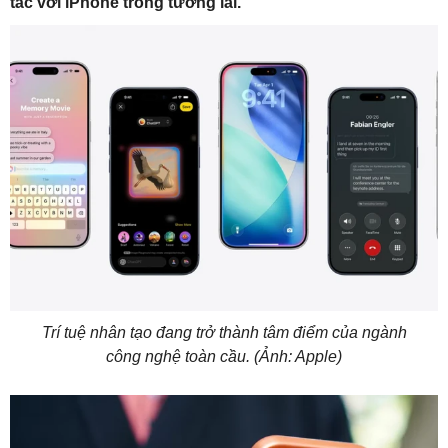
tác với iPhone trong tương lai.
Trí tuệ nhân tạo đang trở thành tâm điểm của ngành
công nghệ toàn cầu. (Ảnh: Apple)