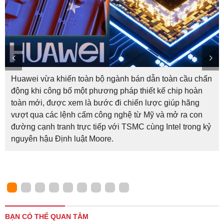
Huawei vừa khiến toàn bộ ngành bán dẫn toàn cầu chấn
động khi công bố một phương pháp thiết kế chip hoàn
toàn mới, được xem là bước đi chiến lược giúp hãng
vượt qua các lệnh cấm công nghệ từ Mỹ và mở ra con
đường cạnh tranh trực tiếp với TSMC cùng Intel trong kỷ
nguyên hậu Định luật Moore.
BẠN CÓ THỂ QUAN TÂM