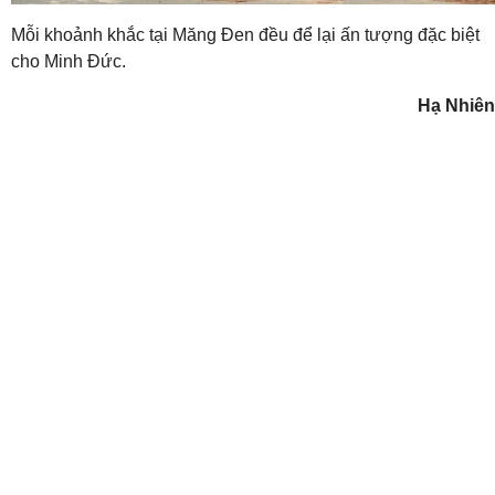
Mỗi khoảnh khắc tại Măng Đen đều để lại ấn tượng đặc biệt
cho Minh Đức.
Hạ Nhiên