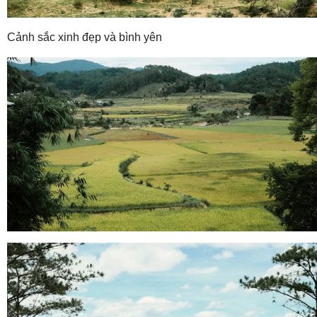
Cảnh sắc xinh đẹp và bình yên