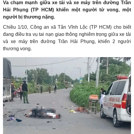
Va chạm mạnh giữa xe tải và xe máy trên đường Trần
Hải Phụng (TP HCM) khiến một người tử vong, một
người bị thương nặng.
Chiều 1/10, Công an xã Tân Vĩnh Lộc (TP HCM) cho biết
đang điều tra vụ tai nạn giao thông nghiêm trọng giữa xe tải
và xe máy trên đường Trần Hải Phụng, khiến 2 người
thương vong.