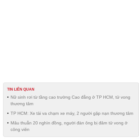
TIN LIÊN QUAN
Nữ sinh rơi từ tầng cao trường Cao đẳng ở TP HCM, tử vong
thương tâm
TP HCM: Xe tải va chạm xe máy, 2 người gặp nạn thương tâm
Mâu thuẫn 20 nghìn đồng, người đàn ông bị đâm tử vong ở
công viên