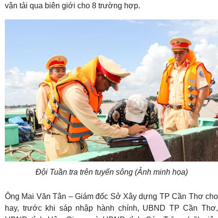
vận tải qua biên giới cho 8 trường hợp.
Đội Tuần tra trên tuyến sông (Ảnh minh họa)
Ông Mai Văn Tân – Giám đốc Sở Xây dựng TP Cần Thơ cho
hay, trước khi sáp nhập hành chính, UBND TP Cần Thơ,