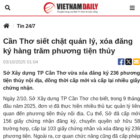
Tin 24/7
Cần Thơ siết chặt quản lý, xóa đăng
ký hàng trăm phương tiện thủy
03/10/2025 01:04
Sở Xây dựng TP Cần Thơ vừa xóa đăng ký 236 phương
tiện thủy nội địa, đồng thời cấp mới và cấp lại nhiều giấy
chứng nhận.
Ngày 2/10, Sở Xây dựng TP Cần Thơ cho biết, trong 9 tháng
đầu năm 2025, đơn vị đã thực hiện nhiều thủ tục quản lý liên
quan đến phương tiện thủy nội địa. Cụ thể, Sở đã cấp mới
156 giấy chứng nhận đăng ký, chuyển quyền sở hữu 58
trường hợp, cấp lại 103 giấy chứng nhận và xóa đăng ký 236
phương tiện. Ngoài ra, cơ quan chức năng cũng đã cấp phép