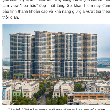
tầm view “hoa hậu” đẹp nhất tầng. Sự khan hiếm này đảm
bảo tính thanh khoản cao và khả năng giữ giá vượt trội theo
thời gian.