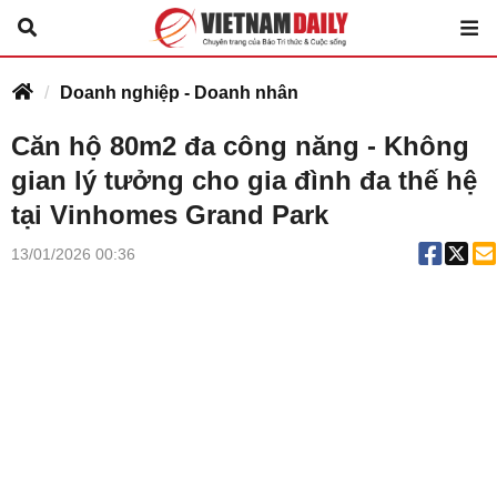
Doanh nghiệp - Doanh nhân
Căn hộ 80m2 đa công năng - Không
gian lý tưởng cho gia đình đa thế hệ
tại Vinhomes Grand Park
13/01/2026 00:36