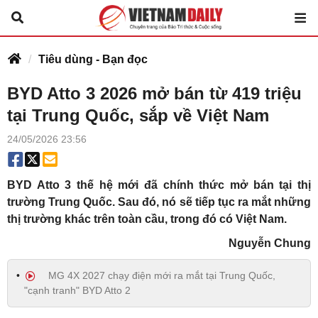
Tiêu dùng - Bạn đọc
BYD Atto 3 2026 mở bán từ 419 triệu
tại Trung Quốc, sắp về Việt Nam
24/05/2026 23:56
BYD Atto 3 thế hệ mới đã chính thức mở bán tại thị
trường Trung Quốc. Sau đó, nó sẽ tiếp tục ra mắt những
thị trường khác trên toàn cầu, trong đó có Việt Nam.
Nguyễn Chung
MG 4X 2027 chạy điện mới ra mắt tại Trung Quốc,
"cạnh tranh" BYD Atto 2