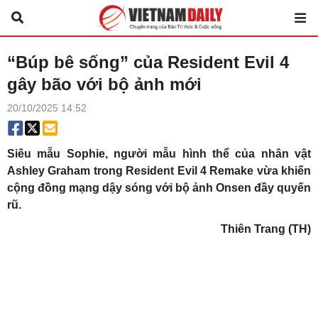
“Búp bê sống” của Resident Evil 4
gây bão với bộ ảnh mới
20/10/2025 14:52
Siêu mẫu Sophie, người mẫu hình thể của nhân vật
Ashley Graham trong Resident Evil 4 Remake vừa khiến
cộng đồng mạng dậy sóng với bộ ảnh Onsen đầy quyến
rũ.
Thiên Trang (TH)