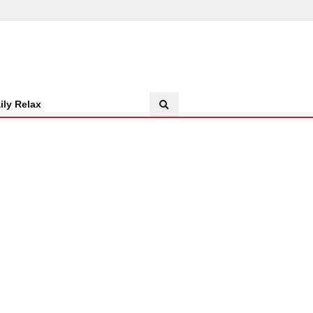
ily Relax