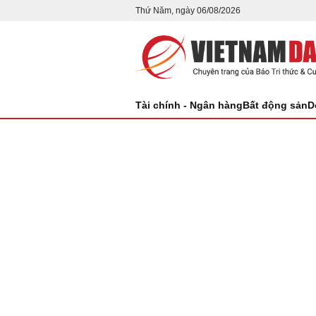
Thứ Năm, ngày 06/08/2026
Tài chính - Ngân hàng
Bất động sản
D