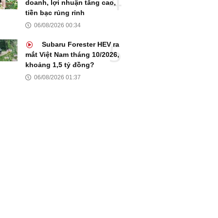
doanh, lợi nhuận tăng cao,
tiền bạc rủng rỉnh
06/08/2026 00:34
Subaru Forester HEV ra
mắt Việt Nam tháng 10/2026,
khoảng 1,5 tỷ đồng?
06/08/2026 01:37