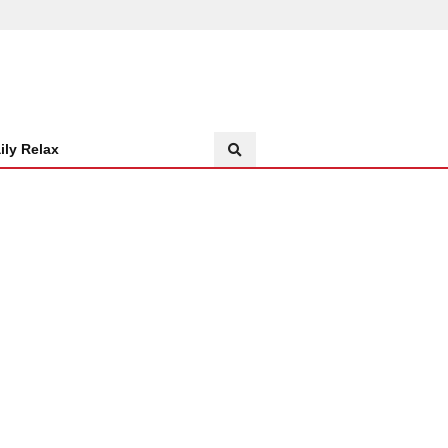
ily Relax