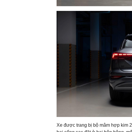
Xe được trang bị bộ mâm hợp kim 20 