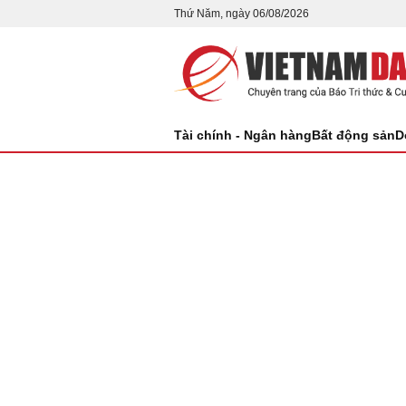
Thứ Năm, ngày 06/08/2026
Tài chính - Ngân hàng
Bất động sản
D