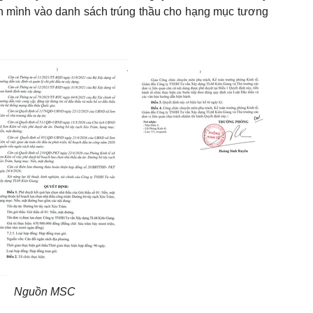
n mình vào danh sách trúng thầu cho hạng mục tương
Nguồn MSC