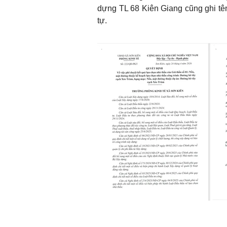
dựng TL 68 Kiên Giang cũng ghi tê
tự.