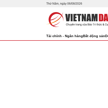
Thứ Năm, ngày 06/08/2026
Tài chính - Ngân hàng
Bất động sản
D