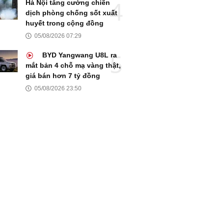
Hà Nội tăng cường chiến
dịch phòng chống sốt xuất
huyết trong cộng đồng
05/08/2026 07:29
BYD Yangwang U8L ra
mắt bản 4 chỗ mạ vàng thật,
giá bán hơn 7 tỷ đồng
05/08/2026 23:50