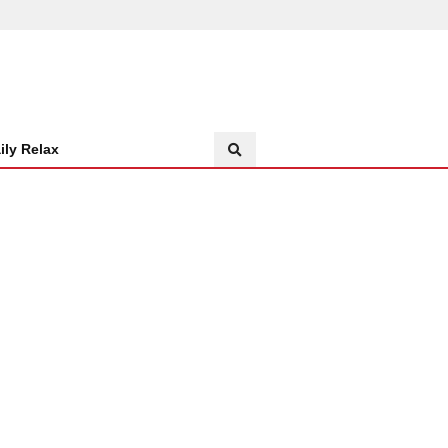
ily Relax