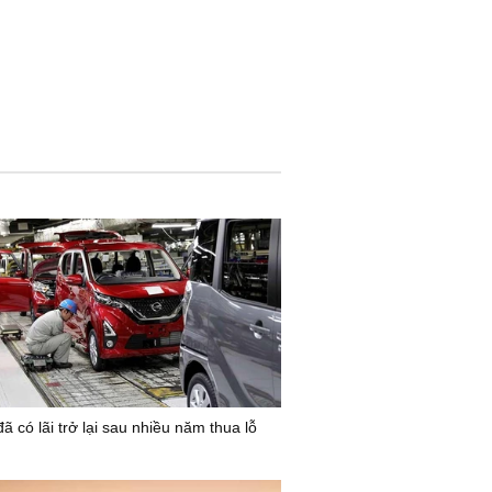
ã có lãi trở lại sau nhiều năm thua lỗ