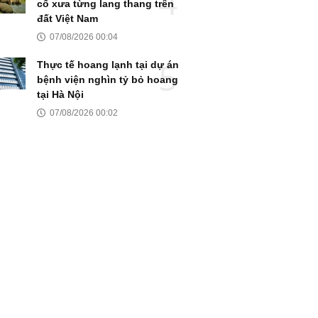
cổ xưa từng lang thang trên
đất Việt Nam
07/08/2026 00:04
Thực tế hoang lạnh tại dự án
bệnh viện nghìn tỷ bỏ hoang
tại Hà Nội
07/08/2026 00:02