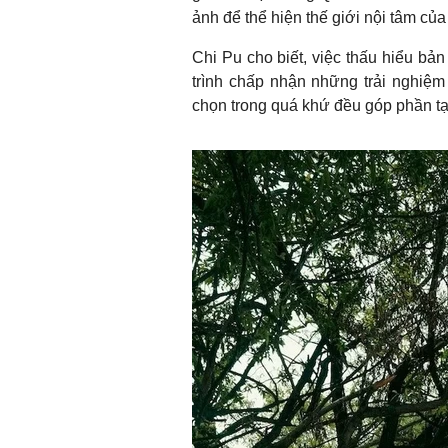
ảnh để thể hiện thế giới nội tâm của
Chi Pu cho biết, việc thấu hiểu bản
trình chấp nhận những trải nghiệm
chọn trong quá khứ đều góp phần tạ