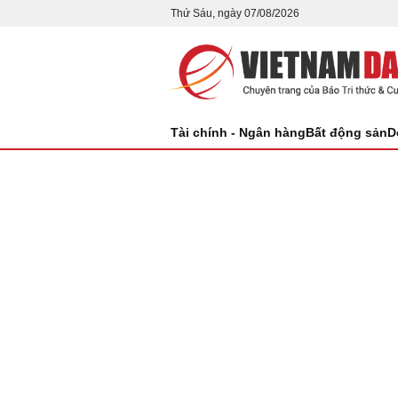
Thứ Sáu, ngày 07/08/2026
Tài chính - Ngân hàng
Bất động sản
D