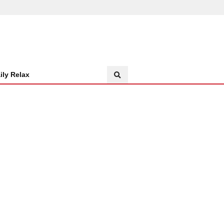
ily Relax