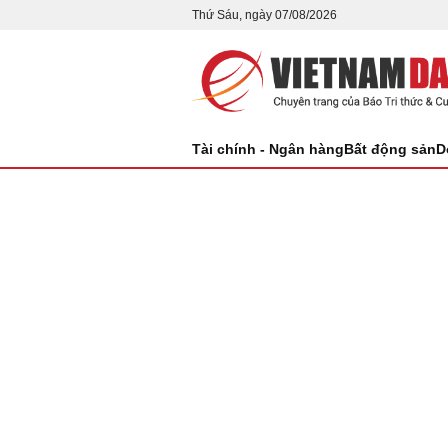
Thứ Sáu, ngày 07/08/2026
Tài chính - Ngân hàng
Bất động sản
D