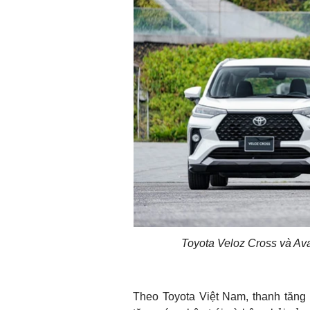
Toyota Veloz Cross và Ava
Theo Toyota Việt Nam, thanh tăng