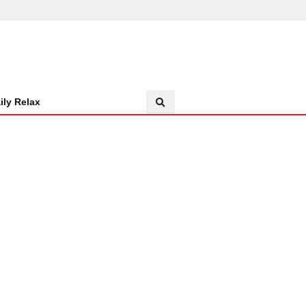
ily Relax