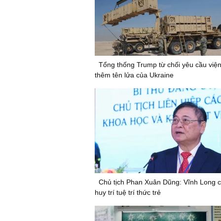
Tổng thống Trump từ chối yêu cầu viện
thêm tên lửa của Ukraine
Chủ tịch Phan Xuân Dũng: Vĩnh Long c
huy trí tuệ trí thức trẻ