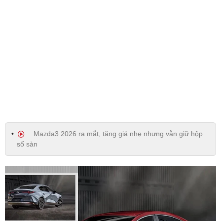
Mazda3 2026 ra mắt, tăng giá nhẹ nhưng vẫn giữ hộp
số sàn