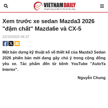
Xem trước xe sedan Mazda3 2026
"đậm chất" Mazda6e và CX-5
22/10/2025 06:37
Một bản dựng kỹ thuật số về thiết kế của Mazda3 Sedan
2026 phiên bản mới đang gây chú ý trong cộng đồng
yêu xe. Tác phẩm đến từ kênh YouTube "AutoYa
Interior".
Nguyễn Chung