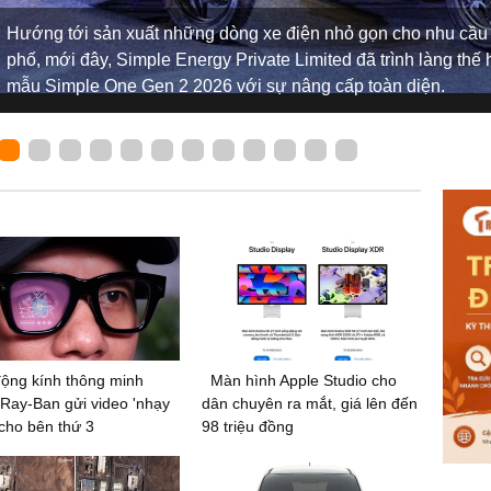
Hướng tới sản xuất những dòng xe điện nhỏ gọn cho nhu cầu
phố, mới đây, Simple Energy Private Limited đã trình làng thế
mẫu Simple One Gen 2 2026 với sự nâng cấp toàn diện.
ộng kính thông minh
Màn hình Apple Studio cho
Ray-Ban gửi video 'nhạy
dân chuyên ra mắt, giá lên đến
cho bên thứ 3
98 triệu đồng