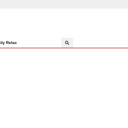
ily Relax