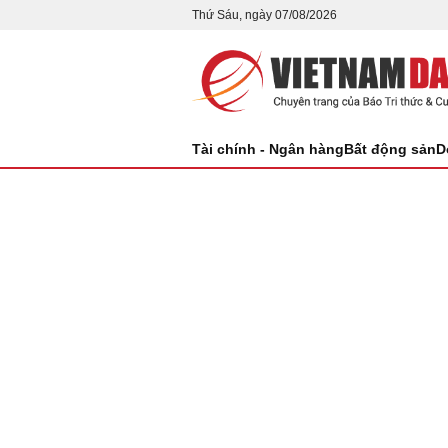
Thứ Sáu, ngày 07/08/2026
Tài chính - Ngân hàng
Bất động sản
D